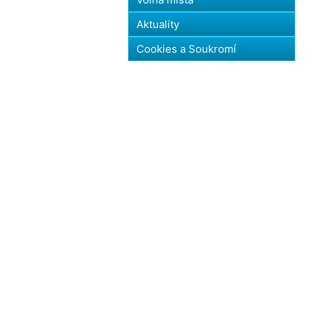
Aktuality
Cookies a Soukromí